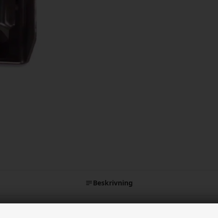
Beskrivning