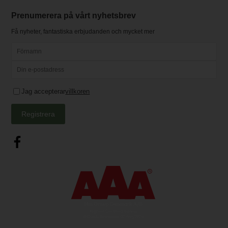
Prenumerera på vårt nyhetsbrev
Få nyheter, fantastiska erbjudanden och mycket mer
Jag accepterar
villkoren
Registrera