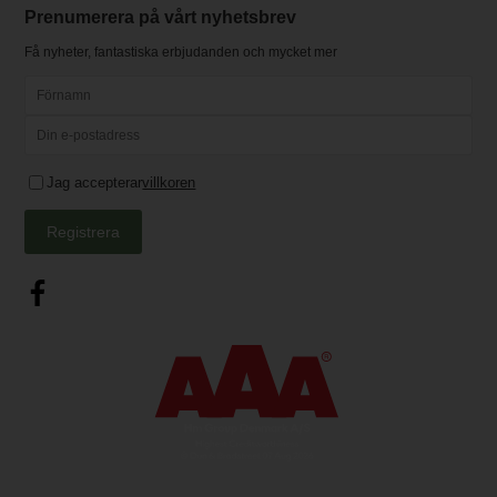
Prenumerera på vårt nyhetsbrev
Få nyheter, fantastiska erbjudanden och mycket mer
Jag accepterar
villkoren
Registrera