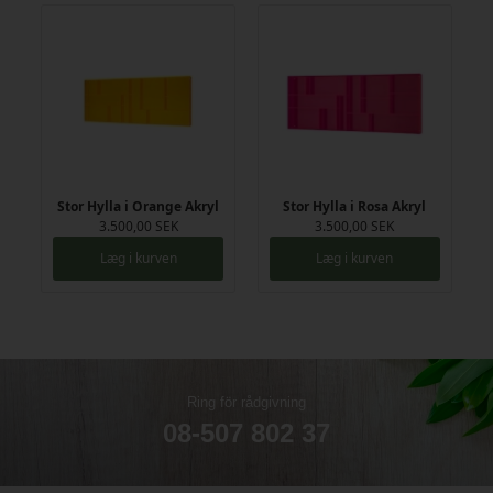
Stor Hylla i Orange Akryl
Stor Hylla i Rosa Akryl
3.500,00 SEK
3.500,00 SEK
Læg i kurven
Læg i kurven
Ring för rådgivning
08-507 802 37