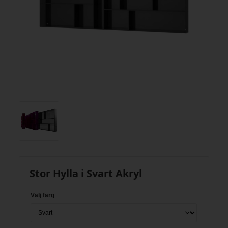
Stor Hylla i Svart Akryl
Välj färg