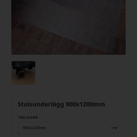
Stolsunderlägg 900x1200mm
Välj storlek