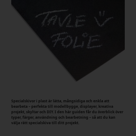
Specialskivor i plast är lätta, mångsidiga och enkla att
bearbeta – perfekta till modellbygge, displayer, kreativa
projekt, skyltar och DIY. I den här guiden får du överblick över
typer, färger, användning och bearbetning – så att du kan
välja rätt specialskiva till ditt projekt.