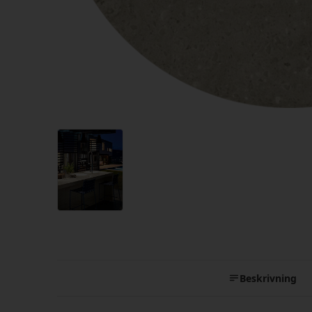
Beskrivning