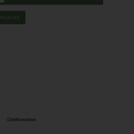
99,00 SEK
Information