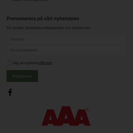
Prenumerera på vårt nyhetsbrev
Få nyheter, fantastiska erbjudanden och mycket mer
Jag accepterar
villkoren
Registrera