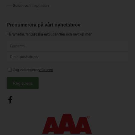
Guider och inspiration
Prenumerera på vårt nyhetsbrev
Få nyheter, fantastiska erbjudanden och mycket mer
Jag accepterar
villkoren
Registrera