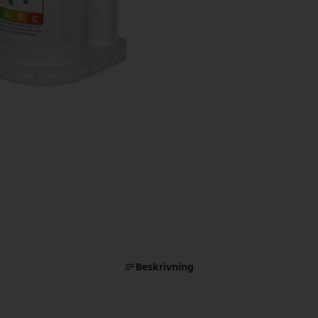
Beskrivning