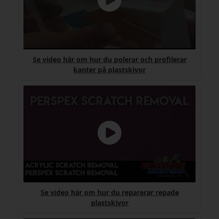
Se video här om hur du polerar och profilerar
kanter på plastskivor
Se video här om hur du reparerar repade
plastskivor