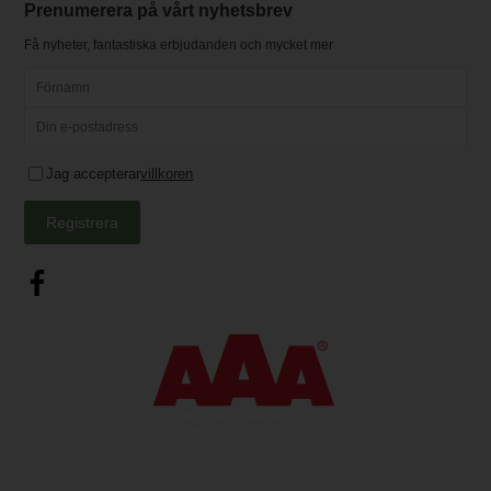
Prenumerera på vårt nyhetsbrev
Få nyheter, fantastiska erbjudanden och mycket mer
Jag accepterar
villkoren
Registrera