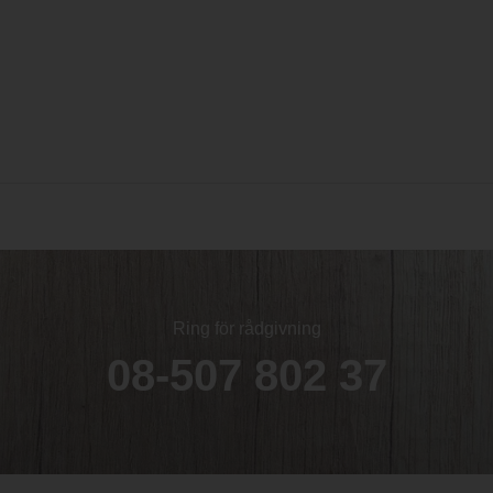
Ring för rådgivning
08-507 802 37