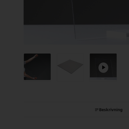
Beskrivning