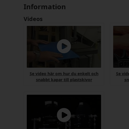
Information
Videos
Se video här om hur du enkelt och
Se vid
snabbt kapar till plastskivor
sn