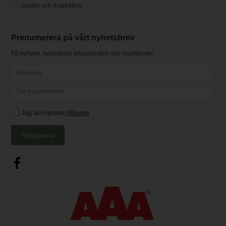
Guider och inspiration
Prenumerera på vårt nyhetsbrev
Få nyheter, fantastiska erbjudanden och mycket mer
Jag accepterar
villkoren
Registrera