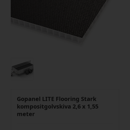
Gopanel LITE Flooring Stark
kompositgolvskiva 2,6 x 1,55
meter