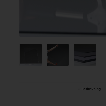
Beskrivning